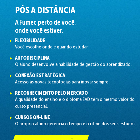
PÓS A DISTÂNCIA
A Fumec perto de você,
onde você estiver.
FLEXIBILIDADE
Você escolhe onde e quando estudar.
AUTODISCIPLINA
O aluno desenvolve a habilidade de gestão do aprendizado.
CONEXÃO ESTRATÉGICA
Acesso às novas tecnologias para inovar sempre.
RECONHECIMENTO PELO MERCADO
A qualidade do ensino e o diploma EAD têm o mesmo valor do
curso presencial.
CURSOS ON-LINE
O próprio aluno gerencia o tempo e o ritmo dos seus estudos