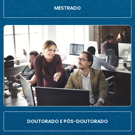
MESTRADO
DOUTORADO E PÓS-DOUTORADO