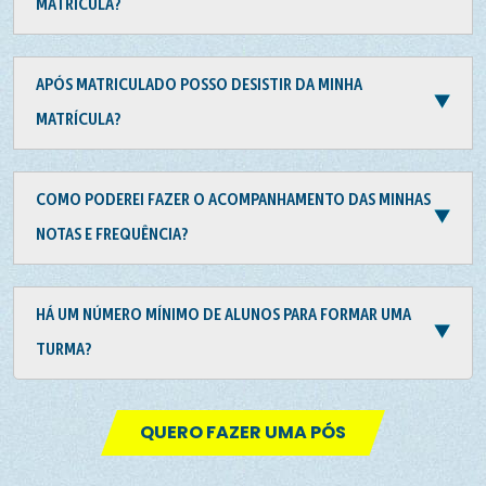
MATRÍCULA?
APÓS MATRICULADO POSSO DESISTIR DA MINHA
MATRÍCULA?
COMO PODEREI FAZER O ACOMPANHAMENTO DAS MINHAS
NOTAS E FREQUÊNCIA?
HÁ UM NÚMERO MÍNIMO DE ALUNOS PARA FORMAR UMA
TURMA?
QUERO FAZER UMA PÓS