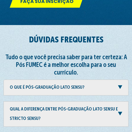
FAÇA SUA INSCRIÇÃO
DÚVIDAS FREQUENTES
Tudo o que você precisa saber para ter certeza: A
Pós FUMEC é a melhor escolha para o seu
currículo.
O QUE É PÓS-GRADUAÇÃO LATO SENSU?
QUAL A DIFERENÇA ENTRE PÓS-GRADUAÇÃO LATO SENSU E
STRICTO SENSU?