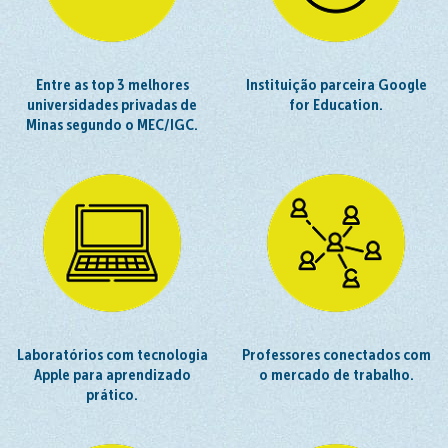
Entre as top 3 melhores
Instituição parceira Google
universidades privadas de
for Education.
Minas segundo o MEC/IGC.
Laboratórios com tecnologia
Professores conectados com
Apple para aprendizado
o mercado de trabalho.
prático.