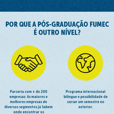
POR QUE A PÓS-GRADUAÇÃO FUMEC
É OUTRO NÍVEL?
Parceria com + de 200
Programa internacional
empresas: As maiores e
bilíngue e possibilidade de
melhores empresas de
cursar um semestre no
diversos segmentos já Sabem
exterior.
onde encontrar os