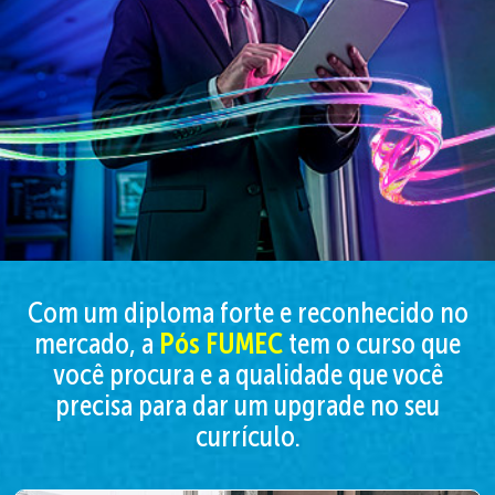
Com um diploma forte e reconhecido no
mercado, a
Pós FUMEC
tem o curso que
você procura e a qualidade que você
precisa para dar um upgrade no seu
currículo.