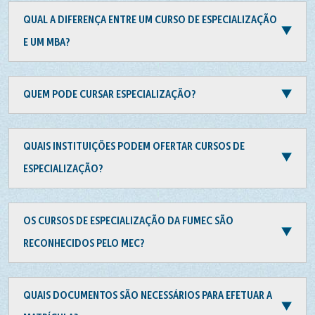
QUAL A DIFERENÇA ENTRE UM CURSO DE ESPECIALIZAÇÃO
E UM MBA?
QUEM PODE CURSAR ESPECIALIZAÇÃO?
QUAIS INSTITUIÇÕES PODEM OFERTAR CURSOS DE
ESPECIALIZAÇÃO?
OS CURSOS DE ESPECIALIZAÇÃO DA FUMEC SÃO
RECONHECIDOS PELO MEC?
QUAIS DOCUMENTOS SÃO NECESSÁRIOS PARA EFETUAR A