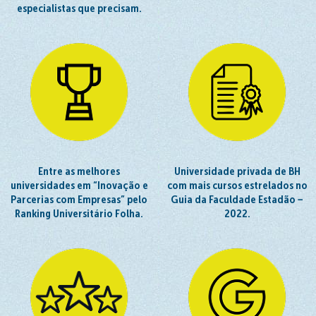
especialistas que precisam.
Entre as melhores
Universidade privada de BH
universidades em “Inovação e
com mais cursos estrelados no
Parcerias com Empresas” pelo
Guia da Faculdade Estadão −
Ranking Universitário Folha.
2022.