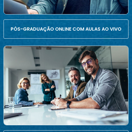
PÓS-GRADUAÇÃO ONLINE COM AULAS AO VIVO