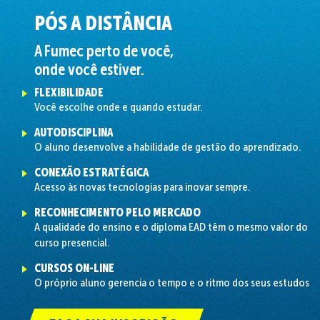
PÓS A DISTÂNCIA
A Fumec perto de você,
onde você estiver.
FLEXIBILIDADE
Você escolhe onde e quando estudar.
AUTODISCIPLINA
O aluno desenvolve a habilidade de gestão do aprendizado.
CONEXÃO ESTRATÉGICA
Acesso às novas tecnologias para inovar sempre.
RECONHECIMENTO PELO MERCADO
A qualidade do ensino e o diploma EAD têm o mesmo valor do
curso presencial.
CURSOS ON-LINE
O próprio aluno gerencia o tempo e o ritmo dos seus estudos