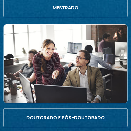
MESTRADO
DOUTORADO E PÓS-DOUTORADO