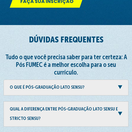
FAÇA SUA INSCRIÇÃO
DÚVIDAS FREQUENTES
Tudo o que você precisa saber para ter certeza: A
Pós FUMEC é a melhor escolha para o seu
currículo.
O QUE É PÓS-GRADUAÇÃO LATO SENSU?
QUAL A DIFERENÇA ENTRE PÓS-GRADUAÇÃO LATO SENSU E
STRICTO SENSU?