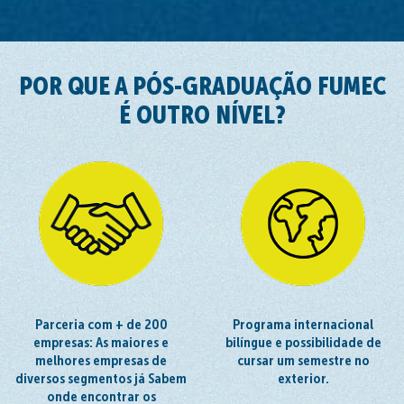
POR QUE A PÓS-GRADUAÇÃO FUMEC
É OUTRO NÍVEL?
Parceria com + de 200
Programa internacional
empresas: As maiores e
bilíngue e possibilidade de
melhores empresas de
cursar um semestre no
diversos segmentos já Sabem
exterior.
onde encontrar os