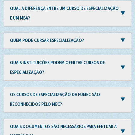
QUAL A DIFERENÇA ENTRE UM CURSO DE ESPECIALIZAÇÃO
E UM MBA?
QUEM PODE CURSAR ESPECIALIZAÇÃO?
QUAIS INSTITUIÇÕES PODEM OFERTAR CURSOS DE
ESPECIALIZAÇÃO?
OS CURSOS DE ESPECIALIZAÇÃO DA FUMEC SÃO
RECONHECIDOS PELO MEC?
QUAIS DOCUMENTOS SÃO NECESSÁRIOS PARA EFETUAR A