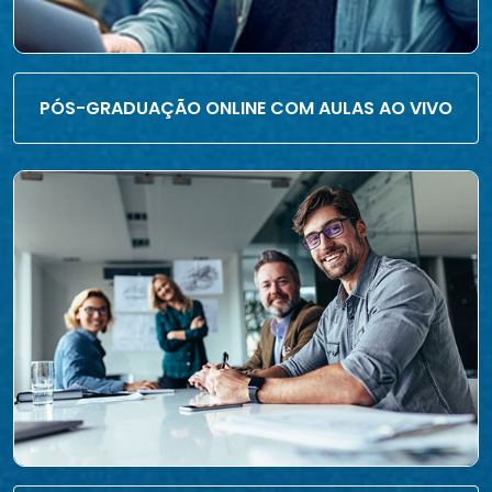
PÓS-GRADUAÇÃO ONLINE COM AULAS AO VIVO