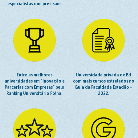
especialistas que precisam.
Entre as melhores
Universidade privada de BH
universidades em “Inovação e
com mais cursos estrelados no
Parcerias com Empresas” pelo
Guia da Faculdade Estadão −
Ranking Universitário Folha.
2022.