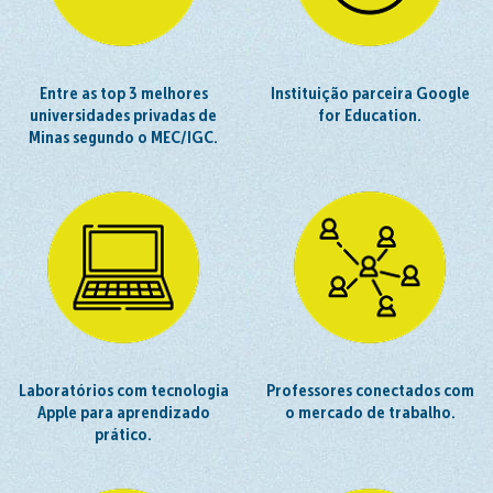
Entre as top 3 melhores
Instituição parceira Google
universidades privadas de
for Education.
Minas segundo o MEC/IGC.
Laboratórios com tecnologia
Professores conectados com
Apple para aprendizado
o mercado de trabalho.
prático.