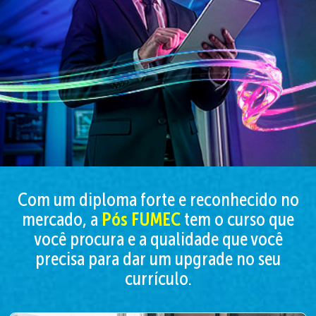
Com um diploma forte e reconhecido no
mercado, a
Pós FUMEC
tem o curso que
você procura e a qualidade que você
precisa para dar um upgrade no seu
currículo.