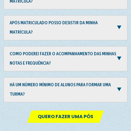
MATRÍCULA?
APÓS MATRICULADO POSSO DESISTIR DA MINHA
MATRÍCULA?
COMO PODEREI FAZER O ACOMPANHAMENTO DAS MINHAS
NOTAS E FREQUÊNCIA?
HÁ UM NÚMERO MÍNIMO DE ALUNOS PARA FORMAR UMA
TURMA?
QUERO FAZER UMA PÓS